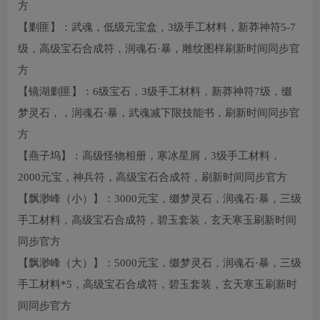
方
【剿匪】：武魂，低级元宝盒，3级手工材料，新莽神符5-7
级，高级宝石合成符，润魂石·暴，雕纹图样刷新时间同步官
方
【镜湖剿匪】：6级宝石，3级手工材料，新莽神符7级，缀
梦灵石，，润魂石·暴，武魂减下限技能书，刷新时间同步官
方
【燕子坞】：高级怪物相册，寒冰星屑，3级手工材料，
2000元宝，神兵符，高级宝石合成符，刷新时间同步官方
【飘渺峰（小）】：3000元宝，缀梦灵石，润魂石·暴，三级
手工材料，高级宝石合成符，碧玉套装，玄天寒玉刷新时间
同步官方
【飘渺峰（大）】：5000元宝，缀梦灵石，润魂石·暴，三级
手工材料*5，高级宝石合成符，碧玉套装，玄天寒玉刷新时
间同步官方