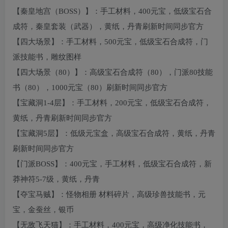
【秦皇地宫（BOSS）】：手工材料，400元宝，低级宝石合
成符，秦皇套装（武器），黄纸，丹青刷新时间同步官方
【四大场景】：手工材料，500元宝，低级宝石合成符，门
派技能书，雕纹图样
【四大场景（80）】：高级宝石合成符（80），门派80技能
书（80），1000元宝（80）刷新时间同步官方
【宝藏洞1-4层】：手工材料，200元宝，低级宝石合成符，
黄纸，丹青刷新时间同步官方
【宝藏洞5层】：低级元宝盒，高级宝石合成符，黄纸，丹青
刷新时间同步官方
【门派BOSS】：400元宝，手工材料，低级宝石合成符，新
莽神符5-7级，黄纸，丹青
【夺宝马贼】：怪物相册 材料碎片，高级珍兽技能书，元
宝，金蚕丝，银币
【无敌飞天猫】：手工材料，400元宝，高级净化技能书，