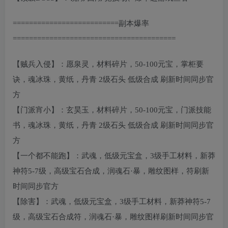
==========================副本爆率
========================================
【贼兵入侵】：愿泉灵，材料碎片，50-100元宝，掌柜要
诀，魂冰珠，黄纸，丹青 2级石头 低级合成 刷新时间同步官
方
【门派宵小】：玄昊玉，材料碎片，50-100元宝，门派技能
书，魂冰珠，黄纸，丹青 2级石头 低级合成 刷新时间同步官
方
【一个都不能跑】：武魂，低级元宝盒，3级手工材料，新莽
神符5-7级，高级宝石合成，润魂石·暴，雕纹图样，符刷新
时间同步官方
【除害】：武魂，低级元宝盒，3级手工材料，新莽神符5-7
级，高级宝石合成符，润魂石·暴，雕纹图样刷新时间同步官