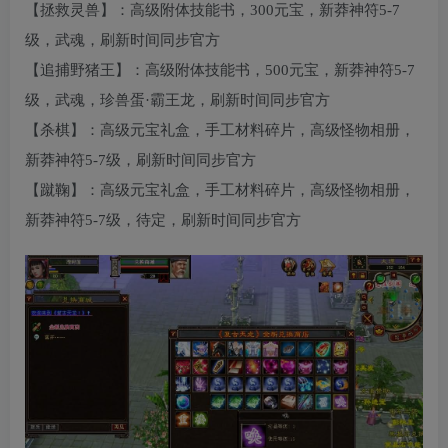
【拯救灵兽】：高级附体技能书，300元宝，新莽神符5-7
级，武魂，刷新时间同步官方
【追捕野猪王】：高级附体技能书，500元宝，新莽神符5-7
级，武魂，珍兽蛋·霸王龙，刷新时间同步官方
【杀棋】：高级元宝礼盒，手工材料碎片，高级怪物相册，
新莽神符5-7级，刷新时间同步官方
【蹴鞠】：高级元宝礼盒，手工材料碎片，高级怪物相册，
新莽神符5-7级，待定，刷新时间同步官方