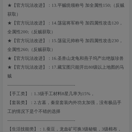
★【官方玩法改进】：13.平贼统领称号 加全属性150;（反贼
获取）
★【官方玩法改进】：14.荡寇将军称号 加四属性攻击120，
全属性200;（反贼获取）
★【官方玩法改进】：15.荡寇元帅称号 加四属性攻击230，
全属性260;（反贼获取）
★【官方玩法改进】：16.圣兽山龙龟和燕子坞产出绝版珍兽
★【官方玩法改进】：17.藏宝图只能开出80级以上地图的马
贼
———————————————-
【手工类】：1.3级手工材料8星几率为15%，
【套装类】：2.古墓，秦皇套装内外功太加强，没有极品手
工的情况下是个不错的选择
———————————————-
【生活技能类】：1.蚕豆，龙血矿可换3级秘银，3级棉布，