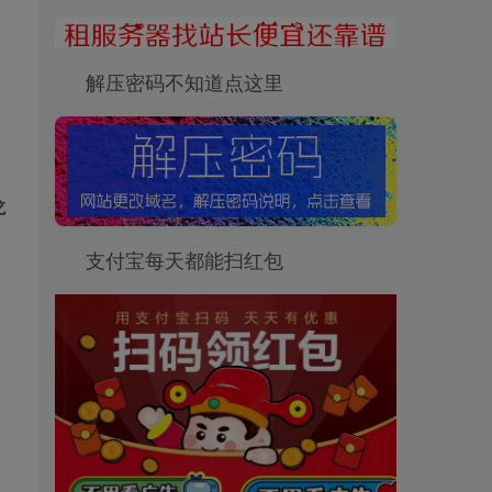
解压密码不知道点这里
龙
支付宝每天都能扫红包