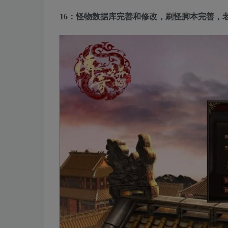
16：怪物数据库完善和修改，刷怪脚本完善，