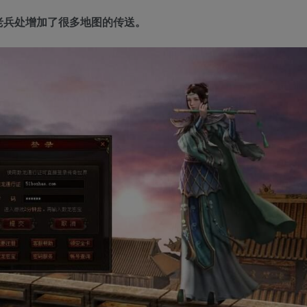
老兵处增加了很多地图的传送。