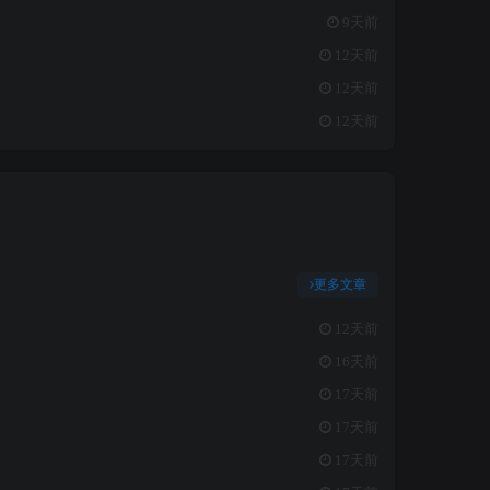
9天前
12天前
12天前
12天前
更多文章
12天前
16天前
17天前
17天前
17天前