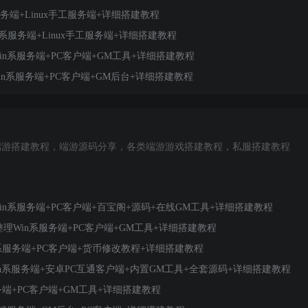
务端+Linux手工服务端+详细搭建教程
服务端+Linux手工服务端+详细搭建教程
n系服务端+PC客户端+GM工具+详细搭建教程
n系服务端+PC客户端+GM后台+详细搭建教程
端游搭建教程，端游源码分享，各类端游游戏搭建教程，私服搭建教程
in系服务端+PC客户端+百宝阁+源码+在线GM工具+详细搭建教程
理Win系服务端+PC客户端+GM工具+详细搭建教程
服务端+PC客户端+货币修改教程+详细搭建教程
in系服务端+安卓PC互通客户端+内置GM工具+全套源码+详细搭建教程
端+PC客户端+GM工具+详细搭建教程