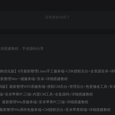
没有更多内容了
手游搭建教程，手游源码分享
优化版】8月最新整理Linux手工服务端+CDK授权后台+全资源安卓+
最新整理Win一键服务端+安卓+详细搭建教程
版】最新整理WIN系服务端+授权GM后台+管理后台+热更修改工具+安
端+安卓苹果PC三端+内置GM工具+全套源码+详细搭建教程
最新整理Win系服务端+安卓苹果PC三端+详细搭建教程
最新整理Win系特色服务端+GM授权后台+安卓苹果双端+详细搭建教程