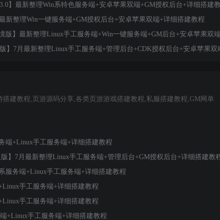
.0】最新整理Win系特色服务端+安卓苹果双端+GM授权后台+详细搭建
月最新整理Win一键服务端+GM授权后台+安卓苹果双端+详细搭建教程
】最新整理Linux手工服务端+Win一键服务端+GM后台+安卓苹果双
】7月最新整理Linux手工服务端+管理后台+CDK授权后台+安卓苹果双
游搭建教程,页游源码分享,各类页游游戏搭建教程,私服搭建教程,GM网单
端+Linux手工服务端+详细搭建教程
】7月最新整理Linux手工服务端+管理后台+GM授权后台+详细搭建教
服务端+Linux手工服务端+详细搭建教程
Linux手工服务端+详细搭建教程
Linux手工服务端+详细搭建教程
+Linux手工服务端+详细搭建教程