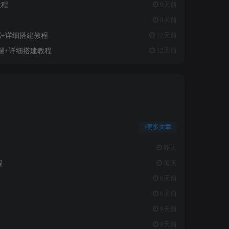
教程
9天前
9天前
端+详细搭建教程
12天前
端+详细搭建教程
12天前
更多文章
昨天
程
前天
6天前
6天前
9天前
9天前