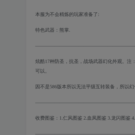
本服为不会精炼的玩家准备了:
特色武器：熊掌.
————————————————————
炫酷17种防圣，抗圣，战场武器幻化外观。注：
可以。
因不是586版本所以无法平级互转装备，所以
————————————————————
收费图鉴：1.仁风图鉴 2.血凤图鉴 3.龙闪图鉴 
————————————————————