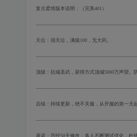
复古柔情版本说明：（完美401）
————————————————————
天位：强天位，满级100，无大药。
————————————————————
顶级：抗城圣武，获得方式顶城5000万声望。
————————————————————
后续：持续更新，绝不关服，从开服的第一天
————————————————————
承诺：历经50天修改，多人不断测试优化，杜