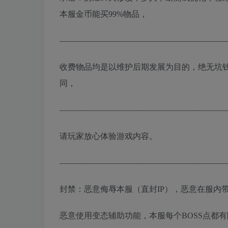
本服金币能买99%物品，
————————————————————
收费物品均是以维护后期发展为目的，绝无坑
同，
————————————————————
请玩家放心体验游戏内容。
————————————————————
封禁：恶意侮辱本服（直封IP），恶意在服内带
恶意使用变态辅助功能，本服每个BOSS点都有