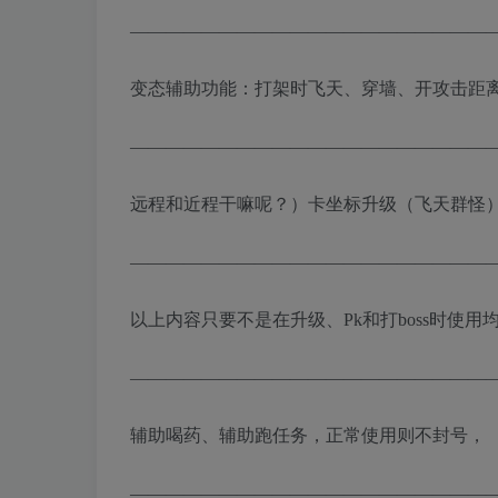
————————————————————
变态辅助功能：打架时飞天、穿墙、开攻击距
————————————————————
远程和近程干嘛呢？）卡坐标升级（飞天群怪
————————————————————
以上内容只要不是在升级、Pk和打boss时使用
————————————————————
辅助喝药、辅助跑任务，正常使用则不封号，
————————————————————