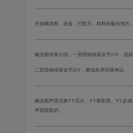
————————————————————
开放幽灵船，挂金，打配方，材料的最佳地方
————————————————————
幽灵船掉落介绍：一层怪物掉落金币15Y，低
二层怪物掉落金币20Y，极低机率掉落神运。
————————————————————
幽灵船声望兑换YY石头，YY教彩票。YY必成符
声望获取的。
————————————————————