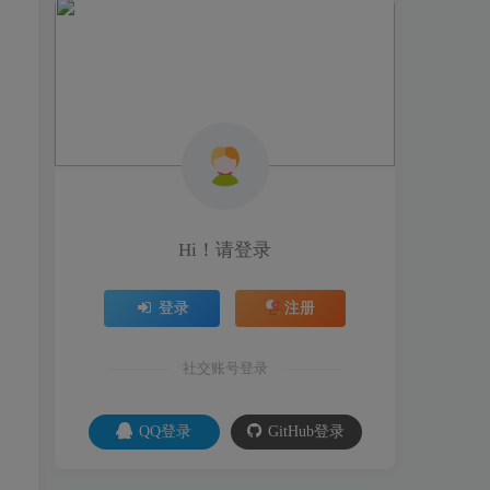
Hi！请登录
登录
注册
社交账号登录
QQ登录
GitHub登录
，