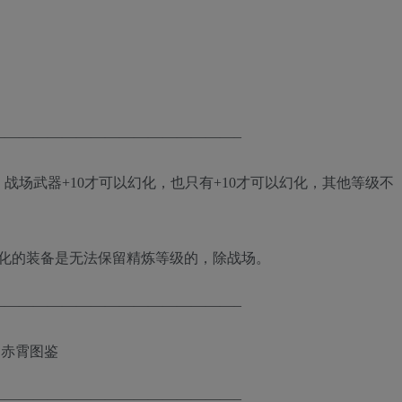
—————————————————–
战场武器+10才可以幻化，也只有+10才可以幻化，其他等级不
幻化的装备是无法保留精炼等级的，除战场。
—————————————————–
4.赤霄图鉴
—————————————————–