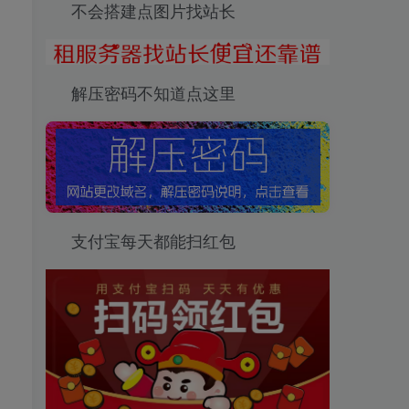
不会搭建点图片找站长
解压密码不知道点这里
支付宝每天都能扫红包