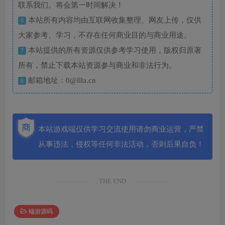
联系我们。将会第一时间解决！
本站所有内容均由互联网收集整理、网友上传，仅供
6
大家参考、学习，不存在任何商业目的与商业用途。
本站提供的所有资源仅供参考学习使用，版权归原著
7
所有，禁止下载本站资源参与商业和非法行为。
邮箱地址：0@llla.cn
8
本站游戏端仅供学习交流使用请勿商业运营，严禁
从事违法，侵权等任何非法活动，否则后果自负！
THE END
端游源码