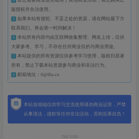
4
版授权并合法使用。
如果本站有侵犯、不妥之处的资源，请在网站最下方
5
联系我们。将会第一时间解决！
本站所有内容均由互联网收集整理、网友上传，仅供
6
大家参考、学习，不存在任何商业目的与商业用途。
本站提供的所有资源仅供参考学习使用，版权归原著
7
所有，禁止下载本站资源参与商业和非法行为。
邮箱地址：0@llla.cn
8
本站游戏端仅供学习交流使用请勿商业运营，严禁
从事违法，侵权等任何非法活动，否则后果自负！
THE END