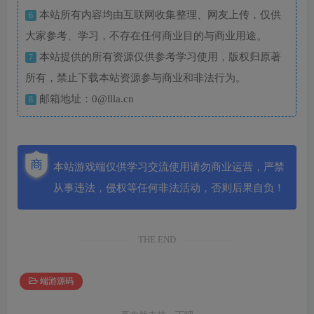
本站所有内容均由互联网收集整理、网友上传，仅供
6
大家参考、学习，不存在任何商业目的与商业用途。
本站提供的所有资源仅供参考学习使用，版权归原著
7
所有，禁止下载本站资源参与商业和非法行为。
邮箱地址：0@llla.cn
8
本站游戏端仅供学习交流使用请勿商业运营，严禁
从事违法，侵权等任何非法活动，否则后果自负！
THE END
端游源码