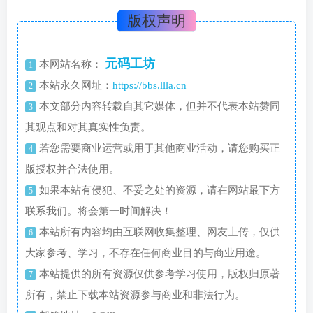
版权声明
元码工坊
本网站名称：
1
本站永久网址：
https://bbs.llla.cn
2
本文部分内容转载自其它媒体，但并不代表本站赞同
3
其观点和对其真实性负责。
若您需要商业运营或用于其他商业活动，请您购买正
4
版授权并合法使用。
如果本站有侵犯、不妥之处的资源，请在网站最下方
5
联系我们。将会第一时间解决！
本站所有内容均由互联网收集整理、网友上传，仅供
6
大家参考、学习，不存在任何商业目的与商业用途。
本站提供的所有资源仅供参考学习使用，版权归原著
7
所有，禁止下载本站资源参与商业和非法行为。