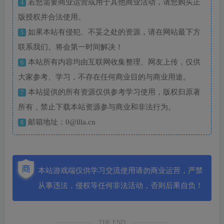
若您需要商业运营或用于其他商业活动，请您购买正
4
版授权并合法使用。
如果本站有侵犯、不妥之处的资源，请在网站最下方
5
联系我们。将会第一时间解决！
本站所有内容均由互联网收集整理、网友上传，仅供
6
大家参考、学习，不存在任何商业目的与商业用途。
本站提供的所有资源仅供参考学习使用，版权归原著
7
所有，禁止下载本站资源参与商业和非法行为。
邮箱地址：0@llla.cn
8
本站游戏端仅供学习交流使用请勿商业运营，严禁
从事违法，侵权等任何非法活动，否则后果自负！
THE END