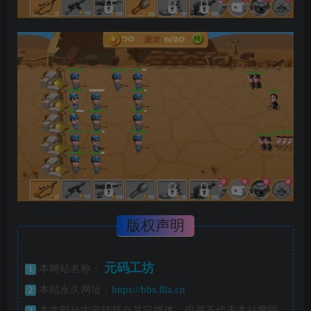
版权声明
元码工坊
本网站名称：
1
本站永久网址：
https://bbs.llla.cn
2
本文部分内容转载自其它媒体，但并不代表本站赞同