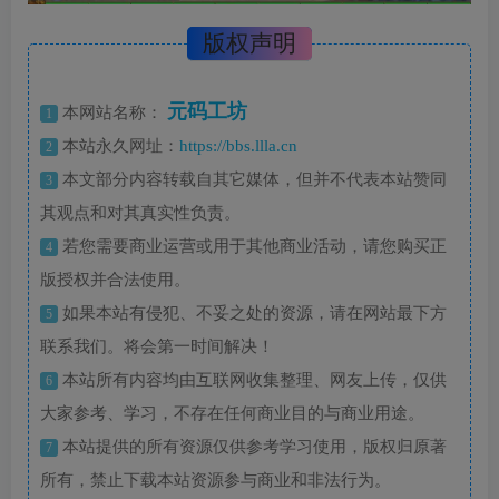
版权声明
元码工坊
本网站名称：
1
本站永久网址：
https://bbs.llla.cn
2
本文部分内容转载自其它媒体，但并不代表本站赞同
3
其观点和对其真实性负责。
若您需要商业运营或用于其他商业活动，请您购买正
4
版授权并合法使用。
如果本站有侵犯、不妥之处的资源，请在网站最下方
5
联系我们。将会第一时间解决！
本站所有内容均由互联网收集整理、网友上传，仅供
6
大家参考、学习，不存在任何商业目的与商业用途。
本站提供的所有资源仅供参考学习使用，版权归原著
7
所有，禁止下载本站资源参与商业和非法行为。