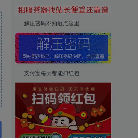
解压密码不知道点这里
支付宝每天都能扫红包