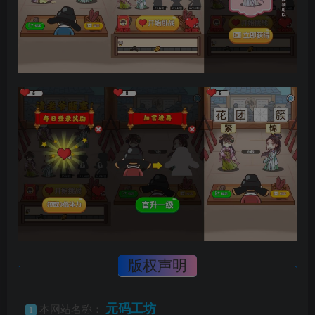
版权声明
元码工坊
本网站名称：
1