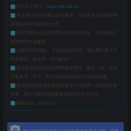
本站永久网址：
https://bbs.llla.cn
2
本文部分内容转载自其它媒体，但并不代表本站赞同
3
其观点和对其真实性负责。
若您需要商业运营或用于其他商业活动，请您购买正
4
版授权并合法使用。
如果本站有侵犯、不妥之处的资源，请在网站最下方
5
联系我们。将会第一时间解决！
本站所有内容均由互联网收集整理、网友上传，仅供
6
大家参考、学习，不存在任何商业目的与商业用途。
本站提供的所有资源仅供参考学习使用，版权归原著
7
所有，禁止下载本站资源参与商业和非法行为。
邮箱地址：0@llla.cn
8