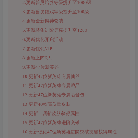
2.更新兽灵培养等级提升至1000级
3.更新兽灵嬉戏等级提升至100级
4.更新全新四神套装
5.更新装备进阶等级提升至T200
6.更新优化开启活动
7.更新优化VIP
8.更新上阵6人
9.更新47位新英雄
10.更新47位新英雄专属仙器
11.更新47位新英雄专属藏品
12.更新47位新英雄专属语音包
13.更新40款高质量皮肤
14.更新上调新皮肤获得属性
15.更新47位新英雄进阶突破
16.更新强化47位新英雄进阶突破技能获得属性