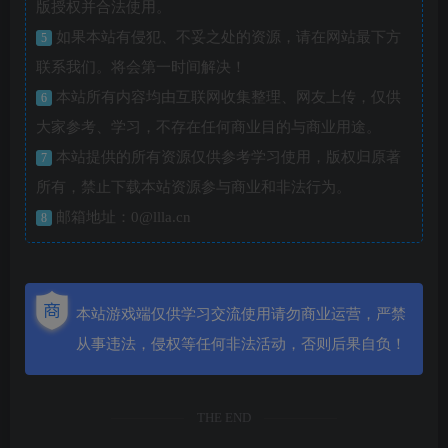
版授权并合法使用。
如果本站有侵犯、不妥之处的资源，请在网站最下方
5
联系我们。将会第一时间解决！
本站所有内容均由互联网收集整理、网友上传，仅供
6
大家参考、学习，不存在任何商业目的与商业用途。
本站提供的所有资源仅供参考学习使用，版权归原著
7
所有，禁止下载本站资源参与商业和非法行为。
邮箱地址：0@llla.cn
8
本站游戏端仅供学习交流使用请勿商业运营，严禁
从事违法，侵权等任何非法活动，否则后果自负！
THE END