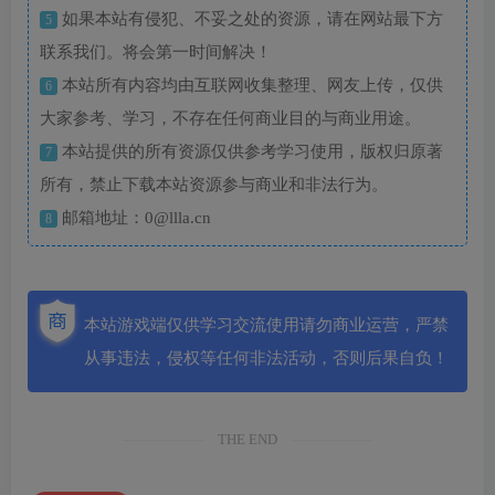
如果本站有侵犯、不妥之处的资源，请在网站最下方
5
联系我们。将会第一时间解决！
本站所有内容均由互联网收集整理、网友上传，仅供
6
大家参考、学习，不存在任何商业目的与商业用途。
本站提供的所有资源仅供参考学习使用，版权归原著
7
所有，禁止下载本站资源参与商业和非法行为。
邮箱地址：0@llla.cn
8
本站游戏端仅供学习交流使用请勿商业运营，严禁
从事违法，侵权等任何非法活动，否则后果自负！
THE END