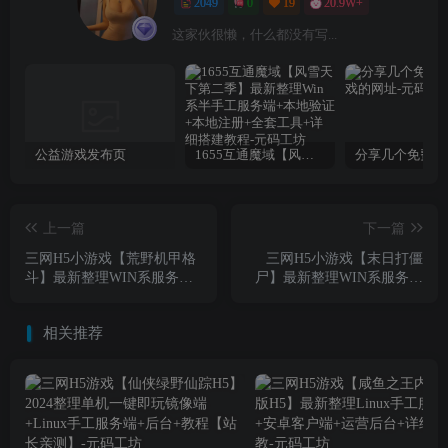
2049
0
19
20.9W+
这家伙很懒，什么都没有写...
公益游戏发布页
1655互通魔域【风雪天下第二季】最新整理Win系半手工服务端+本地验证+本地注册+全套工具+详细搭建教程
上一篇
下一篇
三网H5小游戏【荒野机甲格
三网H5小游戏【末日打僵
斗】最新整理WIN系服务端
尸】最新整理WIN系服务端
+Linux手工服务端+详细搭建
+Linux手工服务端+详细搭建
教程
教程
相关推荐