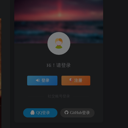
Hi！请登录
登录
注册
社交账号登录
QQ登录
GitHub登录