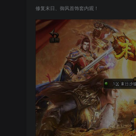
修复末日、御风首饰套内观！