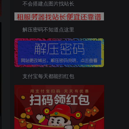
不会搭建点图片找站长
解压密码不知道点这里
支付宝每天都能扫红包