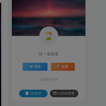
Hi！请登录
登录
注册
社交账号登录
QQ登录
GitHub登录