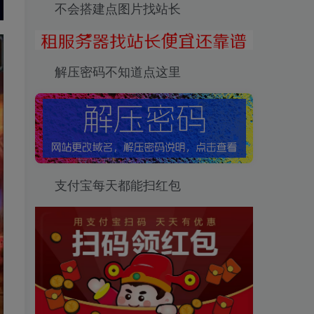
不会搭建点图片找站长
解压密码不知道点这里
支付宝每天都能扫红包