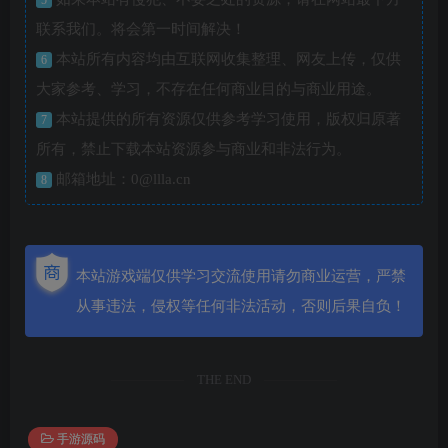
联系我们。将会第一时间解决！
本站所有内容均由互联网收集整理、网友上传，仅供
6
大家参考、学习，不存在任何商业目的与商业用途。
本站提供的所有资源仅供参考学习使用，版权归原著
7
所有，禁止下载本站资源参与商业和非法行为。
邮箱地址：0@llla.cn
8
本站游戏端仅供学习交流使用请勿商业运营，严禁
从事违法，侵权等任何非法活动，否则后果自负！
THE END
手游源码