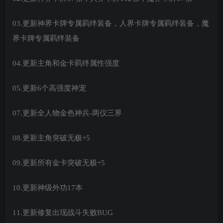
03.更新神界卡牌专属羁绊装备，人界卡牌专属羁绊装备，魔
界卡牌专属羁绊装备
04.更新主角和金卡羁绊属性强度
05.更新6个高强度神宠
07.更新全人物金色神兵-两仪三界
08.更新主角突破无极+5
09.更新所有金卡突破无极+5
10.更新神级外功17本
11.更新修复出现战斗失败BUG