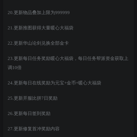
20.更新物品叠加上限为999999
21.更新推图获得大量暖心大福袋
22.更新华山论剑兑换全部金卡
23.更新每日任务奖励暖心大福袋，每日任务帮派资金获取上
调10倍
24.更新每日在线奖励为元宝+金币+暖心大福袋
25.更新开服比拼7日奖励
26.更新每日签到奖励
27.更新修复首冲奖励内容