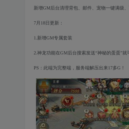
新增GM后台清理背包、邮件、宠物一键满级
7月18日更新：
1.新增GM专属套装
2.神龙功能在GM后台搜索发送“神秘的蛋蛋”
PS：此端为完整端，服务端解压出来17多G！