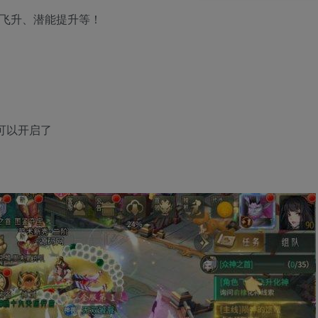
、飞升、潜能提升等！
就可以开启了