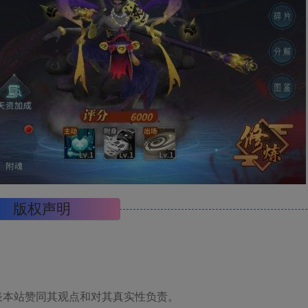
版权声明
表本站赞同其观点和对其真实性负责。