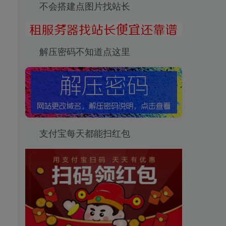
不会搭建点图片找站长
解压密码不知道点这里
支付宝每天都能扫红包