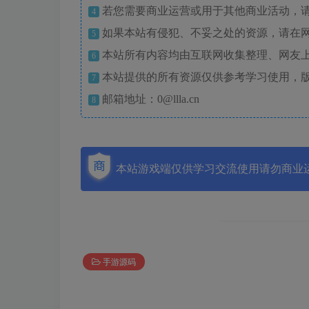
若您需要商业运营或用于其他商业活动，
4
如果本站有侵犯、不妥之处的资源，请在
5
本站所有内容均由互联网收集整理、网友
6
本站提供的所有资源仅供参考学习使用，
7
邮箱地址：0@llla.cn
8
本站游戏端仅供学习交流使用请勿商业
手游源码