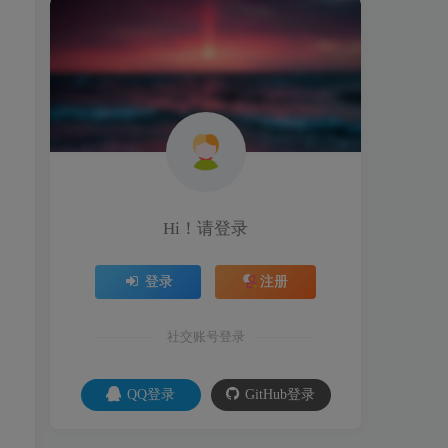
Hi！请登录
登录
注册
社交账号登录
QQ登录
GitHub登录