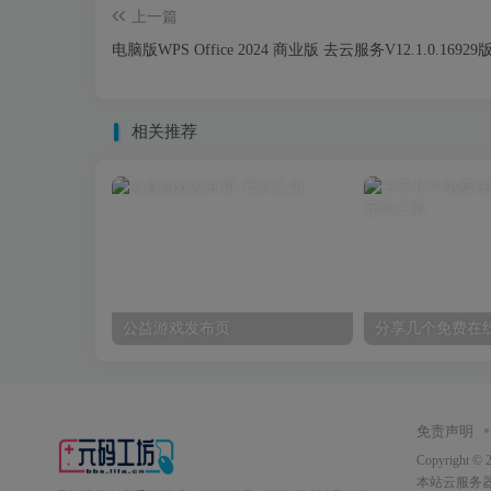
上一篇
电脑版WPS Office 2024 商业版 去云服务V12.1.0.16929
相关推荐
公益游戏发布页
分享几个免费在
免责声明
Copyright © 
本站
云服务