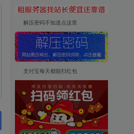
解压密码不知道点这里
支付宝每天都能扫红包