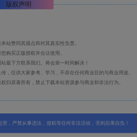
版权声明
表本站赞同其观点和对其真实性负责。
请您购买正版授权并合法使用。
网站最下方联系我们。将会第一时间解决！
上传，仅供大家参考、学习，不存在任何商业目的与商业用途。
版权归原著所有，禁止下载本站资源参与商业和非法行为。
运营，严禁从事违法，侵权等任何非法活动，否则后果自负！