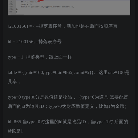
[2100156] = { –掉落表序号，新加也是在后面按顺序写
id = 2100156, –掉落表序号
type = 1, 掉落类型，跟上面一样
table = {{rate=100,type=0,id=865,count=5}}, –这里rate=100是
几率，
type=0 type区分是数值还是物品，（type=0为道具,需要配置
后面的id为道具ID；type>0为对应数值定义，比如1为金币）
id=865 当type=0时这里的id就是物品ID，当type=1时 后面的
id也是1